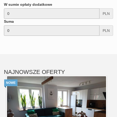
W sumie opłaty dodatkowe
PLN
Suma
PLN
NAJNOWSZE OFERTY
NOWE