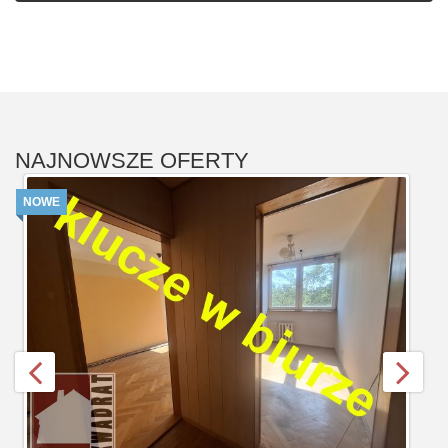
NAJNOWSZE OFERTY
NOWE