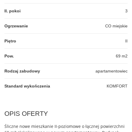
Il. pokoi
3
Ogrzewanie
CO miejskie
Piętro
II
Pow.
69 m2
Rodzaj zabudowy
apartamentowiec
Standard wykończenia
KOMFORT
OPIS OFERTY
Śliczne nowe mieszkanie II-poziomowe o łącznej powierzchni