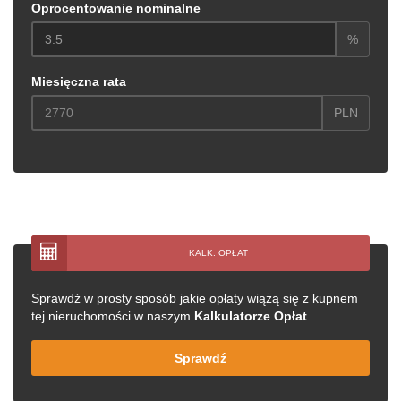
Oprocentowanie nominalne
%
Miesięczna rata
PLN
KALK. OPŁAT
Sprawdź w prosty sposób jakie opłaty wiążą się z kupnem
tej nieruchomości w naszym
Kalkulatorze Opłat
Sprawdź