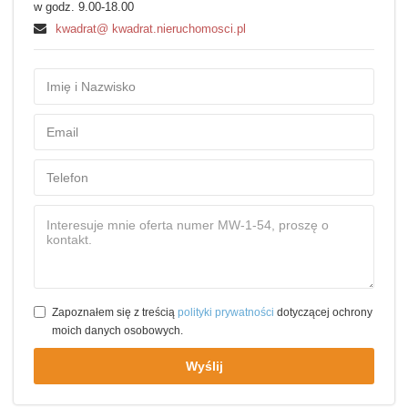
w godz. 9.00-18.00
kwadrat@ kwadrat.nieruchomosci.pl
Zapoznałem się z treścią
polityki prywatności
dotyczącej ochrony
moich danych osobowych.
Wyślij