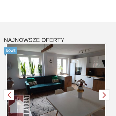
NAJNOWSZE OFERTY
NOWE