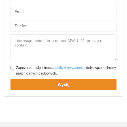
Zapoznałem się z treścią
polityki prywatności
dotyczącej ochrony
moich danych osobowych.
Wyślij