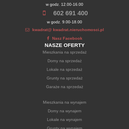
w godz. 12.00-16.00
602 691 400
w godz. 9.00-18.00
kwadrat@ kwadrat.nieruchomosci.pl
Nasz Facebook
NASZE OFERTY
Mieszkania na sprzedaż
Domy na sprzedaż
Lokale na sprzedaż
Grunty na sprzedaż
Garaże na sprzedaż
Mieszkania na wynajem
Domy na wynajem
Lokale na wynajem
Grunty na wynajem