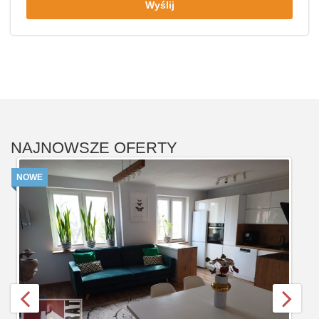
Wyślij
NAJNOWSZE OFERTY
NOWE