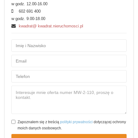
w godz. 12.00-16.00
602 691 400
w godz. 9.00-18.00
kwadrat@ kwadrat.nieruchomosci.pl
Zapoznałem się z treścią
polityki prywatności
dotyczącej ochrony
moich danych osobowych.