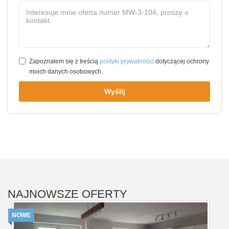
Zapoznałem się z treścią
polityki prywatności
dotyczącej ochrony
moich danych osobowych.
Wyślij
NAJNOWSZE OFERTY
NOWE