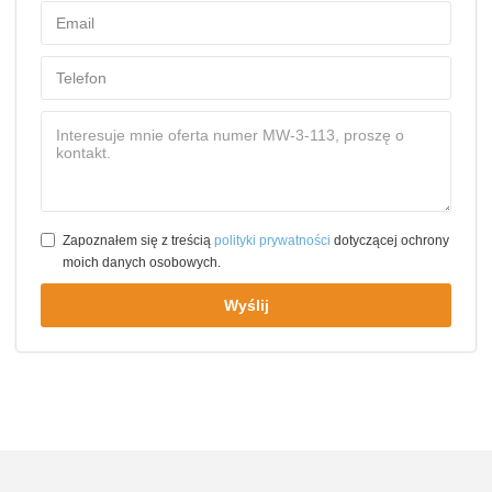
Zapoznałem się z treścią
polityki prywatności
dotyczącej ochrony
moich danych osobowych.
Wyślij