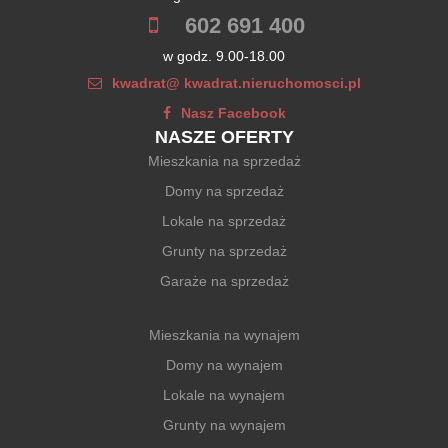
602 691 400
w godz. 9.00-18.00
kwadrat@ kwadrat.nieruchomosci.pl
Nasz Facebook
NASZE OFERTY
Mieszkania na sprzedaż
Domy na sprzedaż
Lokale na sprzedaż
Grunty na sprzedaż
Garaże na sprzedaż
Mieszkania na wynajem
Domy na wynajem
Lokale na wynajem
Grunty na wynajem