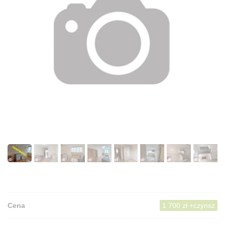
Cena
1 700 zł +czynsz