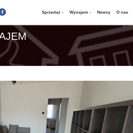
Sprzedaż
Wynajem
Newsy
O nas
NAJEM