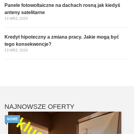
Panele fotowoltaiczne na dachach rosną jak kiedyś
anteny satelitarne
13 WRZ, 2020
Kredyt hipoteczny a zmiana pracy. Jakie mogą być
tego konsekwencje?
13 WRZ, 2020
NAJNOWSZE OFERTY
NOWE